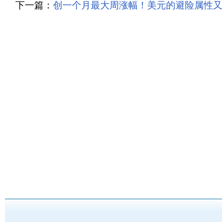
下一篇：
创一个月最大周涨幅！美元的避险属性