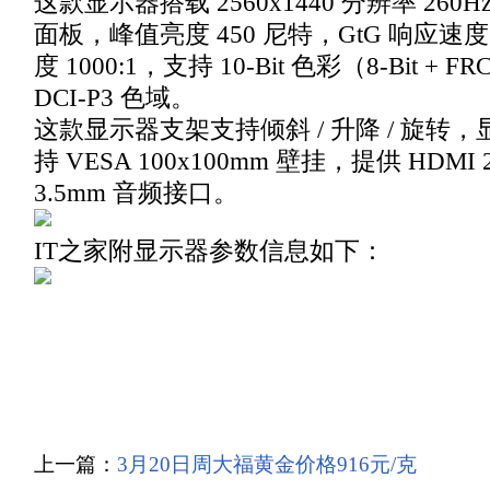
这款显示器搭载 2560x1440 分辨率 260Hz 
面板，峰值亮度 450 尼特，GtG 响应速度
度 1000:1，支持 10-Bit 色彩（8-Bit + 
DCI-P3 色域。
这款显示器支架支持倾斜 / 升降 / 旋转
持 VESA 100x100mm 壁挂，提供 HDMI 2
3.5mm 音频接口。
IT之家附显示器参数信息如下：
上一篇：
3月20日周大福黄金价格916元/克