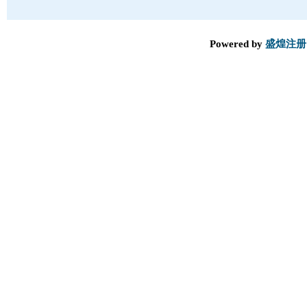
Powered by
盛煌注册