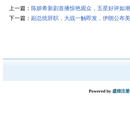
上一篇：
陈妍希新剧首播惊艳观众，五星好评如
下一篇：
副总统辞职，大战一触即发，伊朗公布
Powered by
盛煌注册